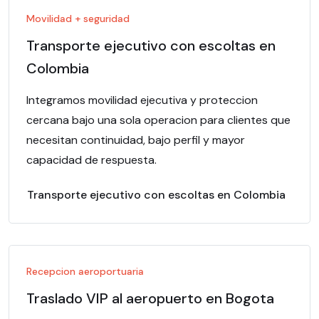
Movilidad + seguridad
Transporte ejecutivo con escoltas en
Colombia
Integramos movilidad ejecutiva y proteccion
cercana bajo una sola operacion para clientes que
necesitan continuidad, bajo perfil y mayor
capacidad de respuesta.
Transporte ejecutivo con escoltas en Colombia
Recepcion aeroportuaria
Traslado VIP al aeropuerto en Bogota