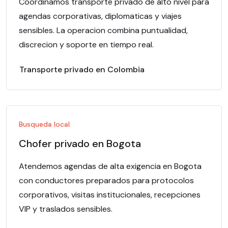
Coordinamos transporte privado de alto nivel para
agendas corporativas, diplomaticas y viajes
sensibles. La operacion combina puntualidad,
discrecion y soporte en tiempo real.
Transporte privado en Colombia
Busqueda local
Chofer privado en Bogota
Atendemos agendas de alta exigencia en Bogota
con conductores preparados para protocolos
corporativos, visitas institucionales, recepciones
VIP y traslados sensibles.