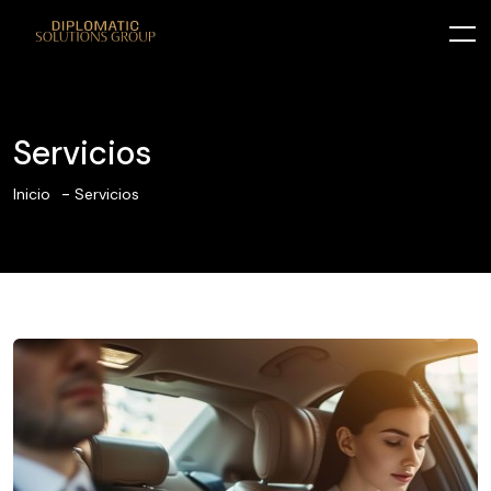
Servicios
Inicio
Servicios