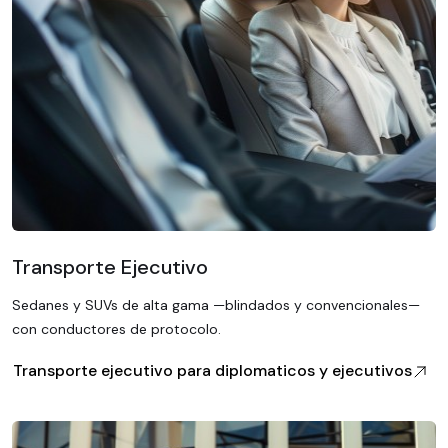
Transporte Ejecutivo
Sedanes y SUVs de alta gama —blindados y convencionales—
con conductores de protocolo.
Transporte ejecutivo para diplomaticos y ejecutivos