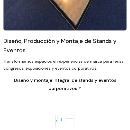
Diseño, Producción y Montaje de Stands y
Eventos
Transformamos espacios en experiencias de marca para ferias,
congresos, exposiciones y eventos corporativos.
Diseño y montaje integral de stands y eventos
corporativos
1
‹
›