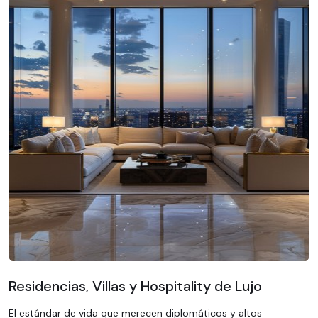
Residencias, Villas y Hospitality de Lujo
El estándar de vida que merecen diplomáticos y altos