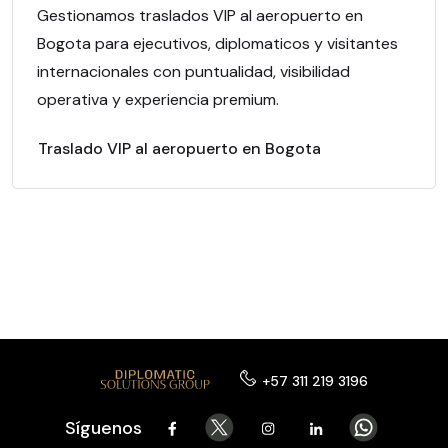
Gestionamos traslados VIP al aeropuerto en
Bogota para ejecutivos, diplomaticos y visitantes
internacionales con puntualidad, visibilidad
operativa y experiencia premium.
Traslado VIP al aeropuerto en Bogota
+57 311 219 3196
Síguenos