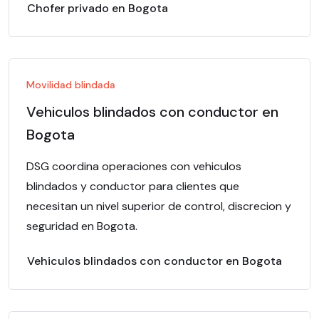
Chofer privado en Bogota
Movilidad blindada
Vehiculos blindados con conductor en
Bogota
DSG coordina operaciones con vehiculos
blindados y conductor para clientes que
necesitan un nivel superior de control, discrecion y
seguridad en Bogota.
Vehiculos blindados con conductor en Bogota