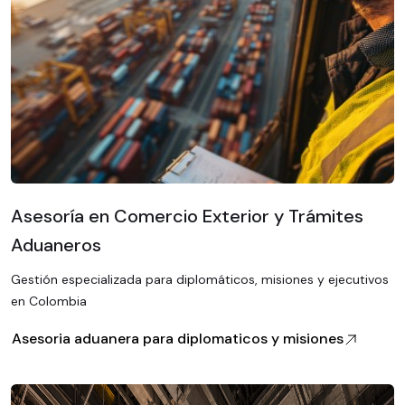
Asesoría en Comercio Exterior y Trámites
Aduaneros
Gestión especializada para diplomáticos, misiones y ejecutivos
en Colombia
Asesoria aduanera para diplomaticos y misiones