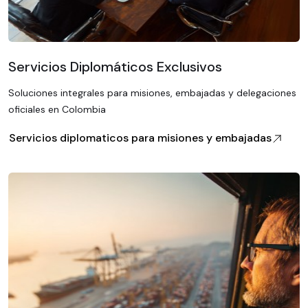
Servicios Diplomáticos Exclusivos
Soluciones integrales para misiones, embajadas y delegaciones
oficiales en Colombia
Servicios diplomaticos para misiones y embajadas