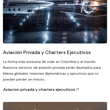
Aviación Privada y Charters Ejecutivos
La forma más exclusiva de volar en Colombia y el mundo.
Nuestros servicios de aviación privada están diseñados para
líderes globales, misiones diplomáticas y ejecutivos que no
pueden perder un minuto.
Aviacion privada y charters ejecutivos