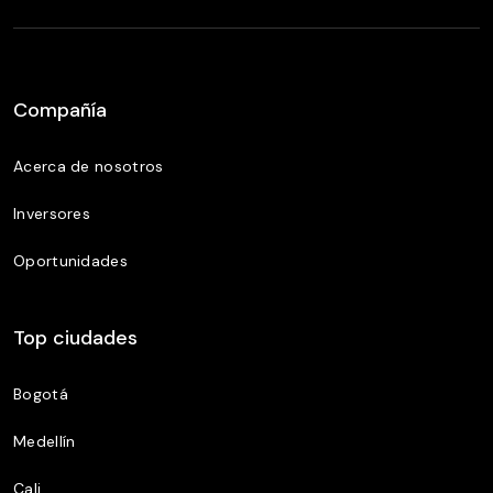
Compañía
Acerca de nosotros
Inversores
Oportunidades
Top ciudades
Bogotá
Medellín
Cali