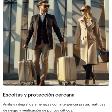
Escoltas y protección cercana
Análisis integral de amenazas con inteligencia previa, matrices
de riesgo y verificación de puntos críticos.