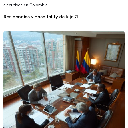
ejecutivos en Colombia
Residencias y hospitality de lujo