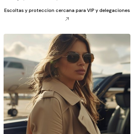
Escoltas y proteccion cercana para VIP y delegaciones