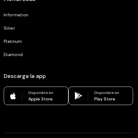
Information
Silver
Platinum
Diamond
Descarga la app
Disponible en
Disponible en
Apple Store
Play Store