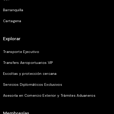
Barranquilla
Cartagena
Explorar
Transporte Ejecutivo
Transfers Aeroportuarios VIP
Escoltas y protección cercana
Servicios Diplomáticos Exclusivos
Asesoría en Comercio Exterior y Trámites Aduaneros
Membresías