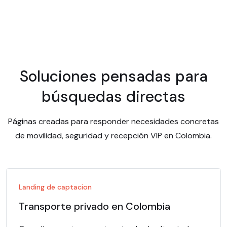
Soluciones pensadas para
búsquedas directas
Páginas creadas para responder necesidades concretas
de movilidad, seguridad y recepción VIP en Colombia.
Landing de captacion
Transporte privado en Colombia