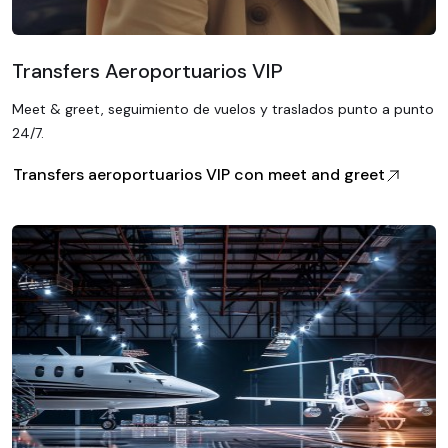
Transfers Aeroportuarios VIP
Meet & greet, seguimiento de vuelos y traslados punto a punto
24/7.
Transfers aeroportuarios VIP con meet and greet