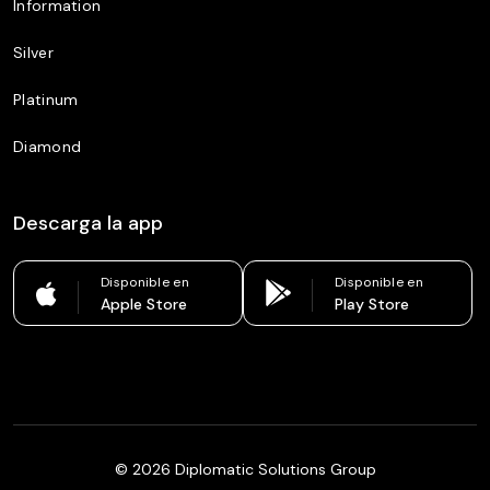
Information
Silver
Platinum
Diamond
Descarga la app
Disponible en
Disponible en
Apple Store
Play Store
©
2026
Diplomatic Solutions Group