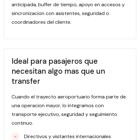
anticipada, buffer de tiempo, apoyo en accesos y
sincronizacion con asistentes, seguridad o
coordinadores del cliente.
Ideal para pasajeros que
necesitan algo mas que un
transfer
Cuando el trayecto aeroportuario forma parte de
una operacion mayor, lo integramos con
transporte ejecutivo, seguridad y seguimiento
continuo.
Directivos y visitantes internacionales