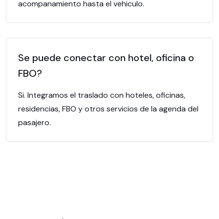
acompanamiento hasta el vehiculo.
Se puede conectar con hotel, oficina o
FBO?
Si. Integramos el traslado con hoteles, oficinas,
residencias, FBO y otros servicios de la agenda del
pasajero.