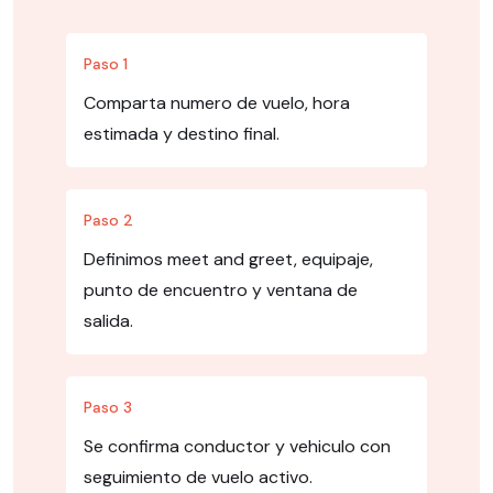
Paso 1
Comparta numero de vuelo, hora
estimada y destino final.
Paso 2
Definimos meet and greet, equipaje,
punto de encuentro y ventana de
salida.
Paso 3
Se confirma conductor y vehiculo con
seguimiento de vuelo activo.