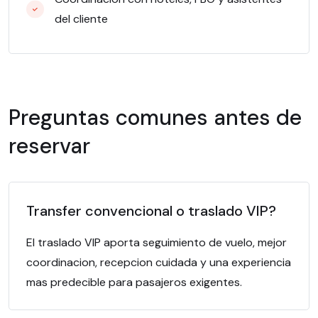
del cliente
Preguntas comunes antes de
reservar
Transfer convencional o traslado VIP?
El traslado VIP aporta seguimiento de vuelo, mejor
coordinacion, recepcion cuidada y una experiencia
mas predecible para pasajeros exigentes.