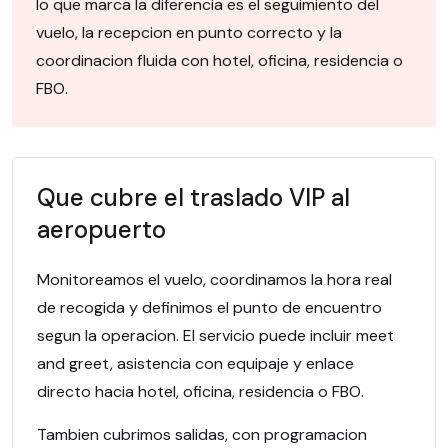
lo que marca la diferencia es el seguimiento del
vuelo, la recepcion en punto correcto y la
coordinacion fluida con hotel, oficina, residencia o
FBO.
Que cubre el traslado VIP al
aeropuerto
Monitoreamos el vuelo, coordinamos la hora real
de recogida y definimos el punto de encuentro
segun la operacion. El servicio puede incluir meet
and greet, asistencia con equipaje y enlace
directo hacia hotel, oficina, residencia o FBO.
Tambien cubrimos salidas, con programacion