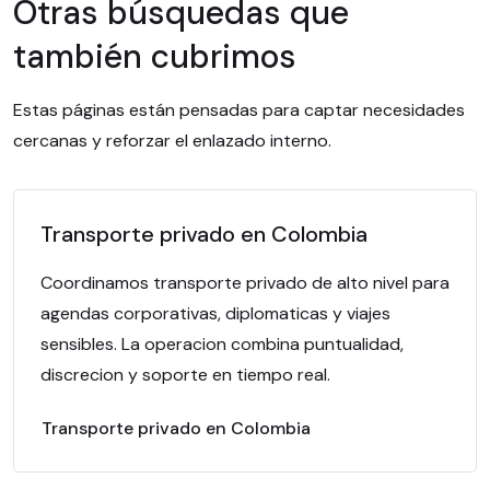
Otras búsquedas que
también cubrimos
Estas páginas están pensadas para captar necesidades
cercanas y reforzar el enlazado interno.
Transporte privado en Colombia
Coordinamos transporte privado de alto nivel para
agendas corporativas, diplomaticas y viajes
sensibles. La operacion combina puntualidad,
discrecion y soporte en tiempo real.
Transporte privado en Colombia