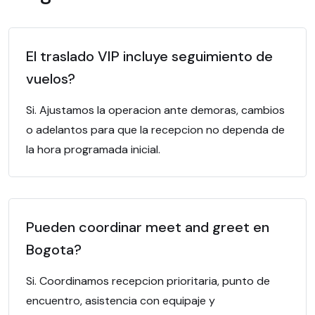
El traslado VIP incluye seguimiento de
vuelos?
Si. Ajustamos la operacion ante demoras, cambios
o adelantos para que la recepcion no dependa de
la hora programada inicial.
Pueden coordinar meet and greet en
Bogota?
Si. Coordinamos recepcion prioritaria, punto de
encuentro, asistencia con equipaje y