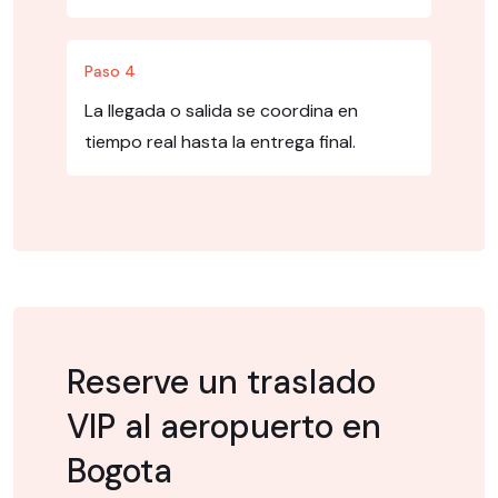
Paso 4
La llegada o salida se coordina en
tiempo real hasta la entrega final.
Reserve un traslado
VIP al aeropuerto en
Bogota