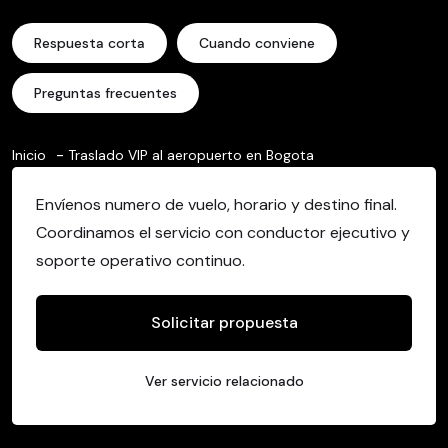
Respuesta corta
Cuando conviene
Preguntas frecuentes
Inicio
Traslado VIP al aeropuerto en Bogota
Envíenos numero de vuelo, horario y destino final.
Coordinamos el servicio con conductor ejecutivo y
soporte operativo continuo.
Solicitar propuesta
Ver servicio relacionado