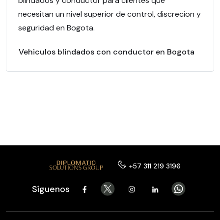
blindados y conductor para clientes que
necesitan un nivel superior de control, discrecion y
seguridad en Bogota.
Vehiculos blindados con conductor en Bogota
+57 311 219 3196
Síguenos