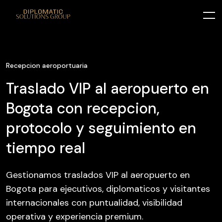
Recepcion aeroportuaria
Traslado VIP al aeropuerto en
Bogota con recepcion,
protocolo y seguimiento en
tiempo real
Gestionamos traslados VIP al aeropuerto en
Bogota para ejecutivos, diplomaticos y visitantes
internacionales con puntualidad, visibilidad
operativa y experiencia premium.