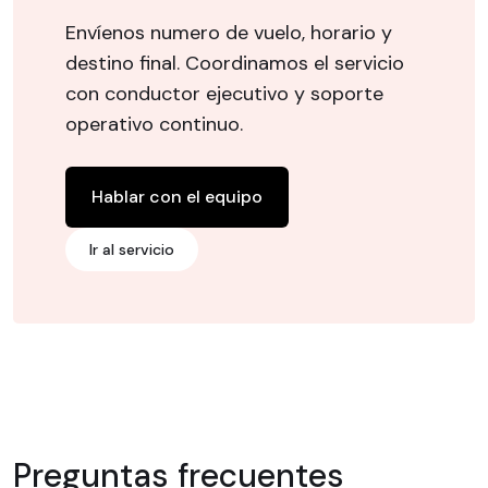
Envíenos numero de vuelo, horario y
destino final. Coordinamos el servicio
con conductor ejecutivo y soporte
operativo continuo.
Hablar con el equipo
Ir al servicio
Preguntas frecuentes