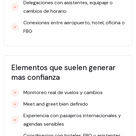
Delegaciones con asistentes, equipaje o
cambios de horario
Conexiones entre aeropuerto, hotel, oficina o
FBO
Elementos que suelen generar
mas confianza
Monitoreo real de vuelos y cambios
Meet and greet bien definido
Experiencia con pasajeros internacionales y
agendas sensibles
Coordinacion con hoteles, FBO y asistentes