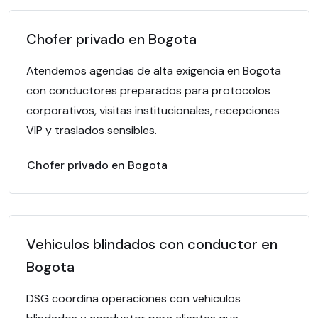
Chofer privado en Bogota
Atendemos agendas de alta exigencia en Bogota
con conductores preparados para protocolos
corporativos, visitas institucionales, recepciones
VIP y traslados sensibles.
Chofer privado en Bogota
Vehiculos blindados con conductor en
Bogota
DSG coordina operaciones con vehiculos