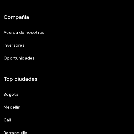
Compañía
Acerca de nosotros
Inversores
Oportunidades
Top ciudades
Bogotá
Medellín
Cali
Barranquilla