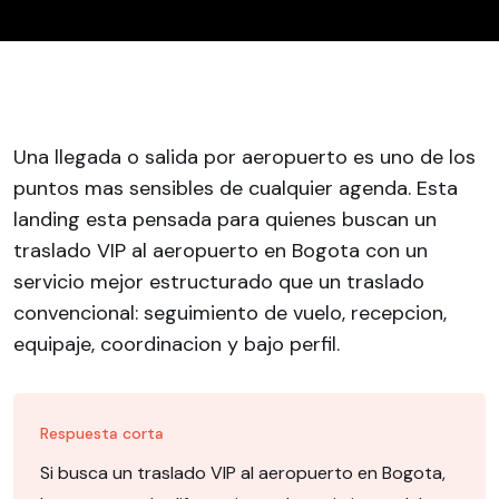
Una llegada o salida por aeropuerto es uno de los
puntos mas sensibles de cualquier agenda. Esta
landing esta pensada para quienes buscan un
traslado VIP al aeropuerto en Bogota con un
servicio mejor estructurado que un traslado
convencional: seguimiento de vuelo, recepcion,
equipaje, coordinacion y bajo perfil.
Respuesta corta
Si busca un traslado VIP al aeropuerto en Bogota,