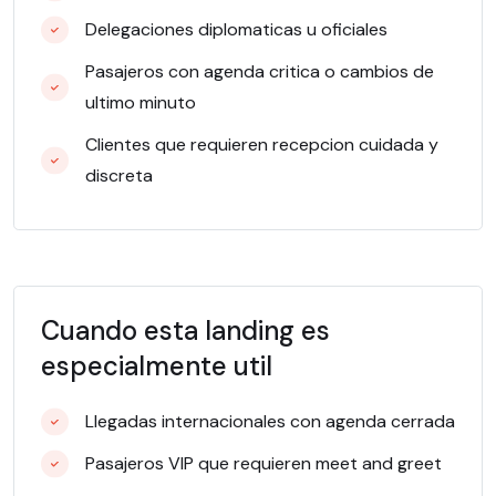
Delegaciones diplomaticas u oficiales
Pasajeros con agenda critica o cambios de
ultimo minuto
Clientes que requieren recepcion cuidada y
discreta
Cuando esta landing es
especialmente util
Llegadas internacionales con agenda cerrada
Pasajeros VIP que requieren meet and greet