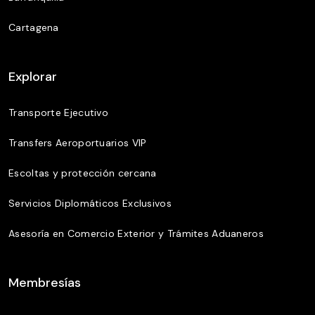
Cartagena
Explorar
Transporte Ejecutivo
Transfers Aeroportuarios VIP
Escoltas y protección cercana
Servicios Diplomáticos Exclusivos
Asesoría en Comercio Exterior y Trámites Aduaneros
Membresías