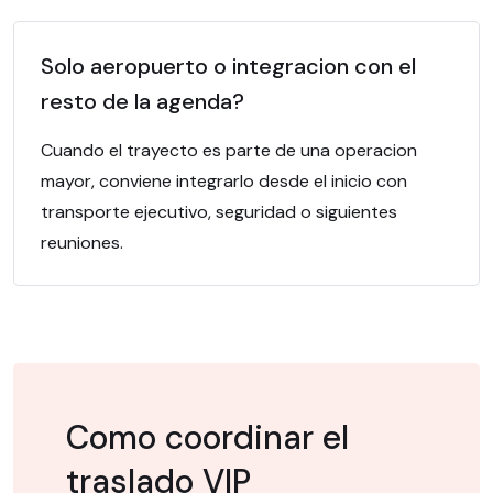
Solo aeropuerto o integracion con el
resto de la agenda?
Cuando el trayecto es parte de una operacion
mayor, conviene integrarlo desde el inicio con
transporte ejecutivo, seguridad o siguientes
reuniones.
Como coordinar el
traslado VIP