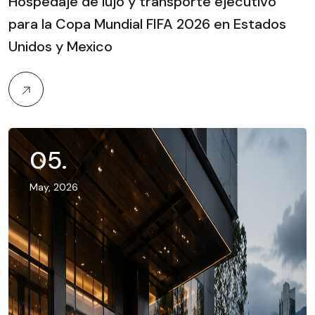
Hospedaje de lujo y transporte ejecutivo
para la Copa Mundial FIFA 2026 en Estados
Unidos y Mexico
05
.
May, 2026