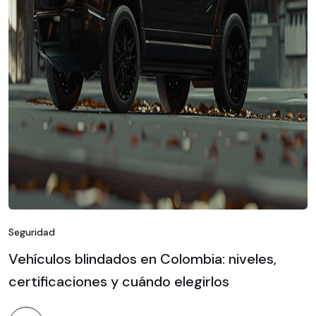
Seguridad
Vehículos blindados en Colombia: niveles,
certificaciones y cuándo elegirlos