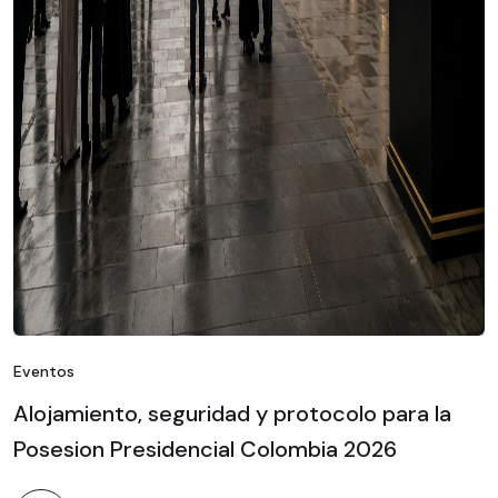
Eventos
Alojamiento, seguridad y protocolo para la
Posesion Presidencial Colombia 2026