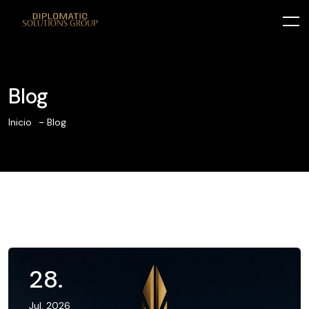
Blog
Inicio
Blog
28
.
Jul, 2026