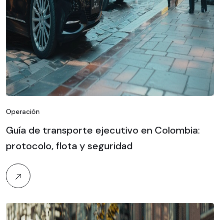
Operación
Guía de transporte ejecutivo en Colombia:
protocolo, flota y seguridad