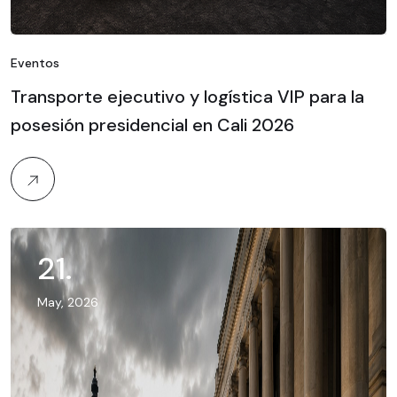
Eventos
Transporte ejecutivo y logística VIP para la
posesión presidencial en Cali 2026
21
.
May, 2026