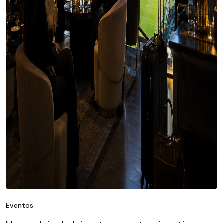
Eventos