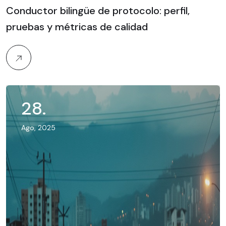
Conductor bilingüe de protocolo: perfil,
pruebas y métricas de calidad
28
.
Ago, 2025