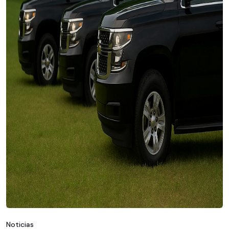
Noticias