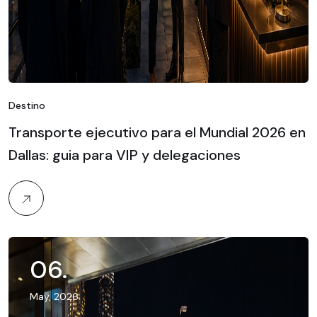
Destino
Transporte ejecutivo para el Mundial 2026 en
Dallas: guia para VIP y delegaciones
06
.
May, 2026