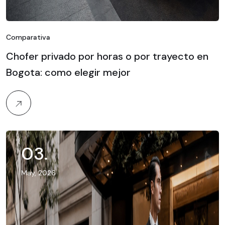
Comparativa
Chofer privado por horas o por trayecto en
Bogota: como elegir mejor
03
.
May, 2026