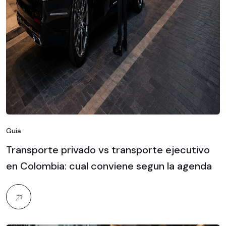
Guia
Transporte privado vs transporte ejecutivo
en Colombia: cual conviene segun la agenda