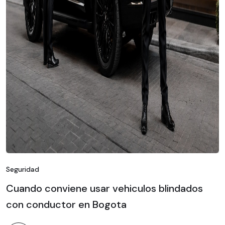
Seguridad
Cuando conviene usar vehiculos blindados
con conductor en Bogota