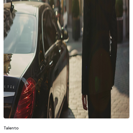
Talento