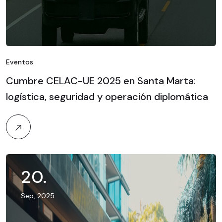
Eventos
Cumbre CELAC-UE 2025 en Santa Marta:
logística, seguridad y operación diplomática
20
.
Sep, 2025