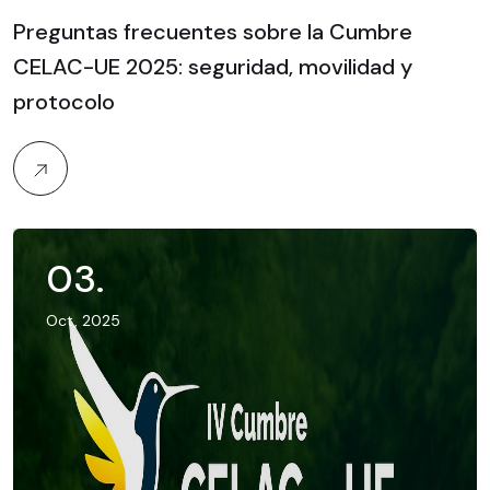
Preguntas frecuentes sobre la Cumbre
CELAC-UE 2025: seguridad, movilidad y
protocolo
03
.
Oct, 2025