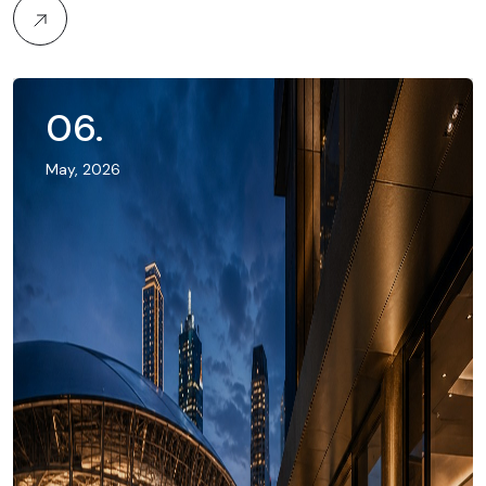
06
.
May, 2026