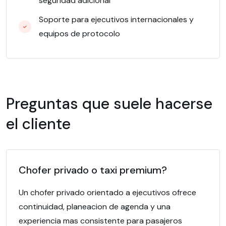
seguridad adicional
Soporte para ejecutivos internacionales y
equipos de protocolo
Preguntas que suele hacerse
el cliente
Chofer privado o taxi premium?
Un chofer privado orientado a ejecutivos ofrece
continuidad, planeacion de agenda y una
experiencia mas consistente para pasajeros