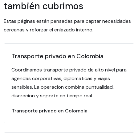
también cubrimos
Estas páginas están pensadas para captar necesidades
cercanas y reforzar el enlazado interno.
Transporte privado en Colombia
Coordinamos transporte privado de alto nivel para
agendas corporativas, diplomaticas y viajes
sensibles. La operacion combina puntualidad,
discrecion y soporte en tiempo real.
Transporte privado en Colombia