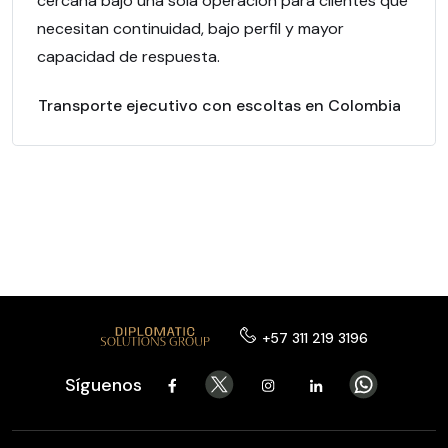
cercana bajo una sola operacion para clientes que
necesitan continuidad, bajo perfil y mayor
capacidad de respuesta.
Transporte ejecutivo con escoltas en Colombia
+57 311 219 3196
Síguenos