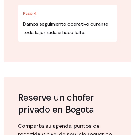
Paso 4
Damos seguimiento operativo durante
toda la jornada si hace falta.
Reserve un chofer
privado en Bogota
Comparta su agenda, puntos de
recogida y nivel de servicio requerido.