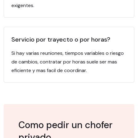
exigentes.
Servicio por trayecto o por horas?
Si hay varias reuniones, tiempos variables o riesgo
de cambios, contratar por horas suele ser mas
eficiente y mas facil de coordinar.
Como pedir un chofer
privado