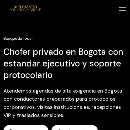
Busqueda local
Chofer privado en Bogota con
estandar ejecutivo y soporte
protocolario
Atendemos agendas de alta exigencia en Bogota
con conductores preparados para protocolos
corporativos, visitas institucionales, recepciones
VIP y traslados sensibles.