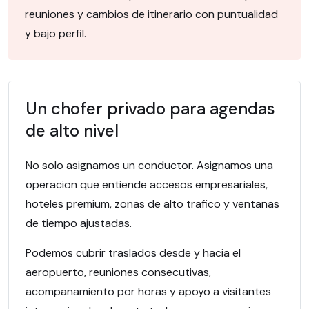
reuniones y cambios de itinerario con puntualidad
y bajo perfil.
Un chofer privado para agendas
de alto nivel
No solo asignamos un conductor. Asignamos una
operacion que entiende accesos empresariales,
hoteles premium, zonas de alto trafico y ventanas
de tiempo ajustadas.
Podemos cubrir traslados desde y hacia el
aeropuerto, reuniones consecutivas,
acompanamiento por horas y apoyo a visitantes