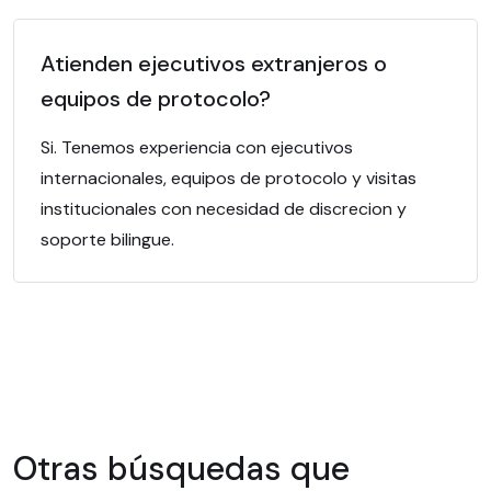
Atienden ejecutivos extranjeros o
equipos de protocolo?
Si. Tenemos experiencia con ejecutivos
internacionales, equipos de protocolo y visitas
institucionales con necesidad de discrecion y
soporte bilingue.
Otras búsquedas que