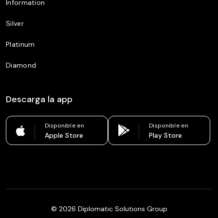
Information
Silver
Platinum
Diamond
Descarga la app
Disponible en
Disponible en
Apple Store
Play Store
©
2026
Diplomatic Solutions Group