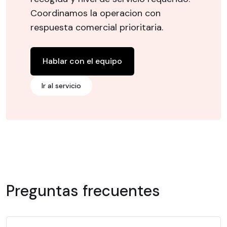
Coordinamos la operacion con
respuesta comercial prioritaria.
Hablar con el equipo
Ir al servicio
Preguntas frecuentes