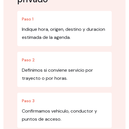
Paso 1
Indique hora, origen, destino y duracion
estimada de la agenda.
Paso 2
Definimos si conviene servicio por
trayecto o por horas.
Paso 3
Confirmamos vehiculo, conductor y
puntos de acceso.