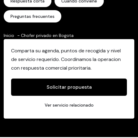
Respuesta corta
Cuando conviene
Preguntas frecuentes
Inicio
Chofer privado en Bogota
Comparta su agenda, puntos de recogida y nivel
de servicio requerido. Coordinamos la operacion
con respuesta comercial prioritaria.
Solicitar propuesta
Ver servicio relacionado