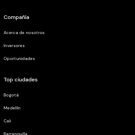
Compañía
Acerca de nosotros
Inversores
Oportunidades
Top ciudades
Bogotá
Medellín
Cali
Barranquilla