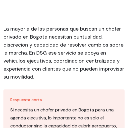
La mayoria de las personas que buscan un chofer
privado en Bogota necesitan puntualidad,
discrecion y capacidad de resolver cambios sobre
la marcha. En DSG ese servicio se apoya en
vehiculos ejecutivos, coordinacion centralizada y
experiencia con clientes que no pueden improvisar
su movilidad.
Respuesta corta
Si necesita un chofer privado en Bogota para una
agenda ejecutiva, lo importante no es solo el
conductor sino la capacidad de cubrir aeropuerto,