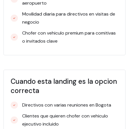
aeropuerto
Movilidad diaria para directivos en visitas de
negocio
Chofer con vehiculo premium para comitivas
o invitados clave
Cuando esta landing es la opcion
correcta
Directivos con varias reuniones en Bogota
Clientes que quieren chofer con vehiculo
ejecutivo incluido