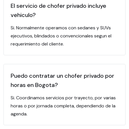
El servicio de chofer privado incluye
vehiculo?
Si. Normalmente operamos con sedanes y SUVs
ejecutivos, blindados o convencionales segun el
requerimiento del cliente.
Puedo contratar un chofer privado por
horas en Bogota?
Si. Coordinamos servicios por trayecto, por varias
horas o por jornada completa, dependiendo de la
agenda.