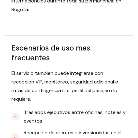
internacionales durante toda su permanencia en
Bogota.
Escenarios de uso mas
frecuentes
El servicio tambien puede integrarse con
recepcion VIP, monitoreo, seguridad adicional o
rutas de contingencia si el perfil del pasajero lo
requiere.
Traslados ejecutivos entre oficinas, hoteles y
eventos
Recepcion de clientes o inversionistas en el