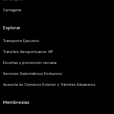
Cartagena
Explorar
Transporte Ejecutivo
Transfers Aeroportuarios VIP
Escoltas y protección cercana
Servicios Diplomáticos Exclusivos
Asesoría en Comercio Exterior y Trámites Aduaneros
Membresías