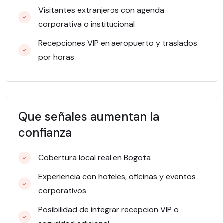
Visitantes extranjeros con agenda
corporativa o institucional
Recepciones VIP en aeropuerto y traslados
por horas
Que señales aumentan la
confianza
Cobertura local real en Bogota
Experiencia con hoteles, oficinas y eventos
corporativos
Posibilidad de integrar recepcion VIP o