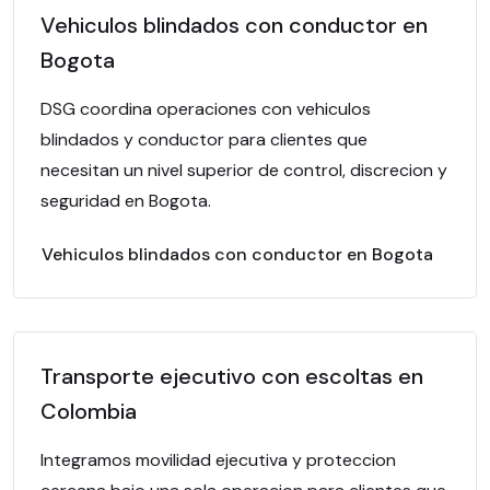
Vehiculos blindados con conductor en
Bogota
DSG coordina operaciones con vehiculos
blindados y conductor para clientes que
necesitan un nivel superior de control, discrecion y
seguridad en Bogota.
Vehiculos blindados con conductor en Bogota
Transporte ejecutivo con escoltas en
Colombia
Integramos movilidad ejecutiva y proteccion