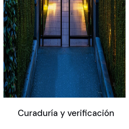
Curaduría y verificación