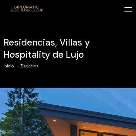
Residencias, Villas y
Hospitality de Lujo
Inicio
Servicios