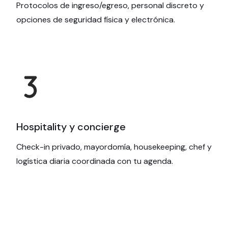
Protocolos de ingreso/egreso, personal discreto y
opciones de seguridad física y electrónica.
Hospitality y concierge
Check-in privado, mayordomía, housekeeping, chef y
logística diaria coordinada con tu agenda.