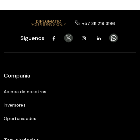
+57 311 219 3196
Síguenos
Compañía
Acerca de nosotros
Inversores
Oportunidades