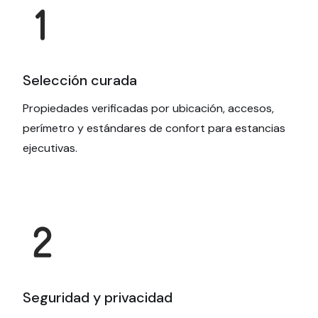
Selección curada
Propiedades verificadas por ubicación, accesos,
perímetro y estándares de confort para estancias
ejecutivas.
Seguridad y privacidad