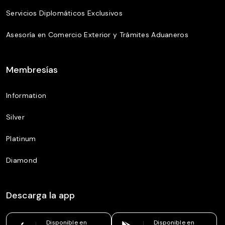
Servicios Diplomáticos Exclusivos
Asesoría en Comercio Exterior y Trámites Aduaneros
Membresías
Information
Silver
Platinum
Diamond
Descarga la app
Disponible en
Disponible en