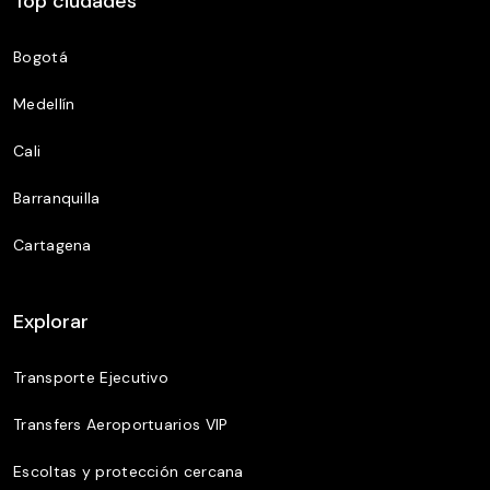
Top ciudades
Bogotá
Medellín
Cali
Barranquilla
Cartagena
Explorar
Transporte Ejecutivo
Transfers Aeroportuarios VIP
Escoltas y protección cercana