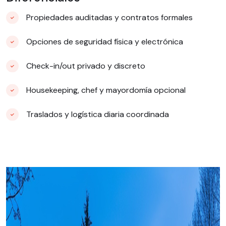
Propiedades auditadas y contratos formales
Opciones de seguridad física y electrónica
Check-in/out privado y discreto
Housekeeping, chef y mayordomía opcional
Traslados y logística diaria coordinada