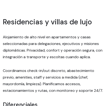
Residencias y villas de lujo
Alojamiento de alto nivel en apartamentos y casas
seleccionadas para delegaciones, ejecutivos y misiones
diplomáticas. Privacidad, confort y operación segura, con
integración a transporte y escoltas cuando aplica.
Coordinamos check-in/out discreto, abastecimiento
previo, amenities, staff y servicios a medida (chef,
mayordomía, limpieza). Planificamos accesos,
estacionamientos y rutas, con monitoreo y soporte 24/7.
Diferenciales