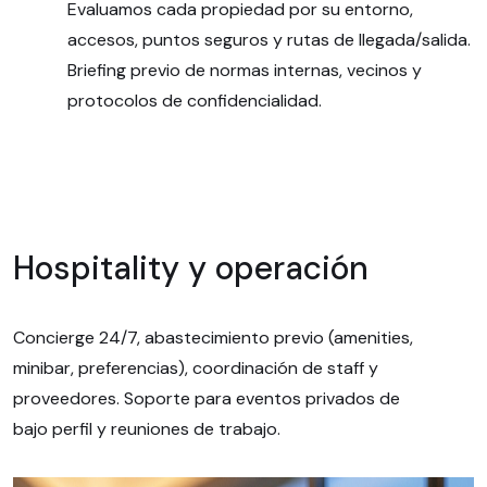
Evaluamos cada propiedad por su entorno,
accesos, puntos seguros y rutas de llegada/salida.
Briefing previo de normas internas, vecinos y
protocolos de confidencialidad.
Hospitality y operación
Concierge 24/7, abastecimiento previo (amenities,
minibar, preferencias), coordinación de staff y
proveedores. Soporte para eventos privados de
bajo perfil y reuniones de trabajo.