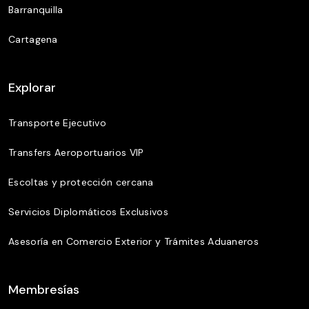
Barranquilla
Cartagena
Explorar
Transporte Ejecutivo
Transfers Aeroportuarios VIP
Escoltas y protección cercana
Servicios Diplomáticos Exclusivos
Asesoría en Comercio Exterior y Trámites Aduaneros
Membresías