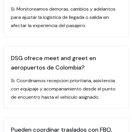
Si. Monitoreamos demoras, cambios y adelantos
para ajustar la logistica de llegada o salida sin
afectar la experiencia del pasajero.
DSG ofrece meet and greet en
aeropuertos de Colombia?
Si. Coordinamos recepcion prioritaria, asistencia
con equipaje y acompanamiento desde el punto
de encuentro hasta el vehiculo asignado.
Pueden coordinar traslados con FBO,