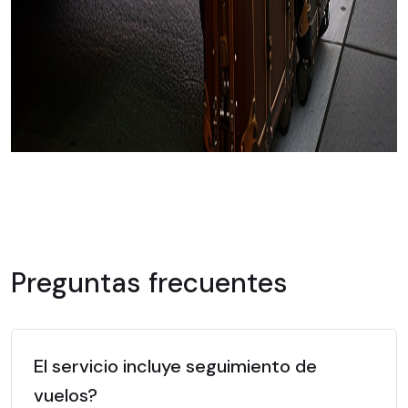
Preguntas frecuentes
El servicio incluye seguimiento de
vuelos?