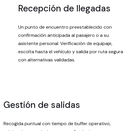
Recepción de llegadas
Un punto de encuentro preestablecido con
confirmación anticipada al pasajero o a su
asistente personal. Verificación de equipaje,
escolta hasta el vehículo y salida por ruta segura
con alternativas validadas.
Gestión de salidas
Recogida puntual con tiempo de buffer operativo,