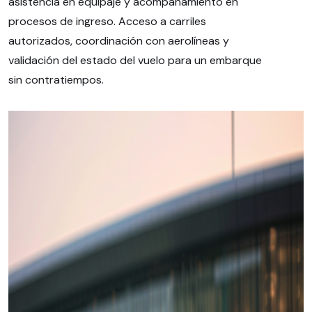
asistencia en equipaje y acompañamiento en
procesos de ingreso. Acceso a carriles
autorizados, coordinación con aerolíneas y
validación del estado del vuelo para un embarque
sin contratiempos.