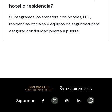
hotel o residencia?
Si. Integramos los transfers con hoteles, FBO,
residencias oficiales y equipos de seguridad para
asegurar continuidad puerta a puerta.
+57 311 219 3196
Síguenos