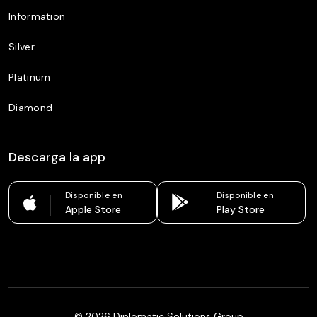
Information
Silver
Platinum
Diamond
Descarga la app
Disponible en
Disponible en
Apple Store
Play Store
©
2026
Diplomatic Solutions Group