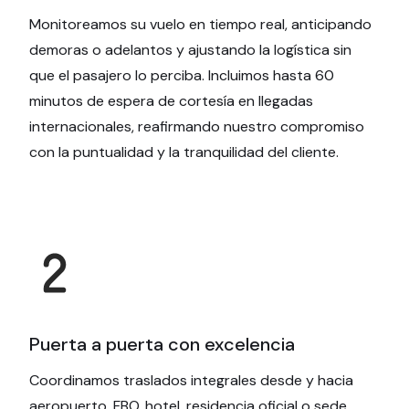
Monitoreamos su vuelo en tiempo real, anticipando
demoras o adelantos y ajustando la logística sin
que el pasajero lo perciba. Incluimos hasta 60
minutos de espera de cortesía en llegadas
internacionales, reafirmando nuestro compromiso
con la puntualidad y la tranquilidad del cliente.
Puerta a puerta con excelencia
Coordinamos traslados integrales desde y hacia
aeropuerto, FBO, hotel, residencia oficial o sede