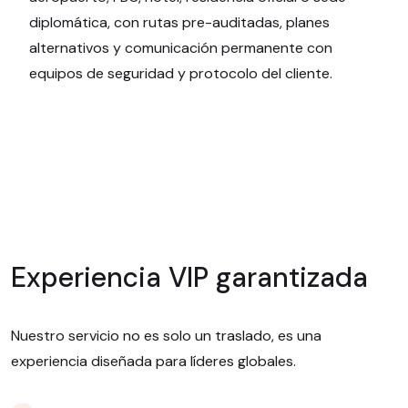
diplomática, con rutas pre-auditadas, planes
alternativos y comunicación permanente con
equipos de seguridad y protocolo del cliente.
Experiencia VIP garantizada
Nuestro servicio no es solo un traslado, es una
experiencia diseñada para líderes globales.