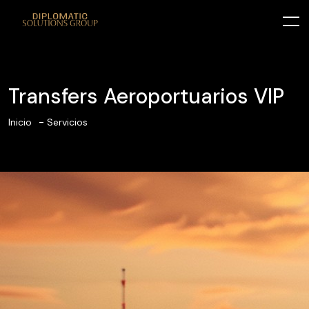
Transfers Aeroportuarios VIP
Inicio
Servicios