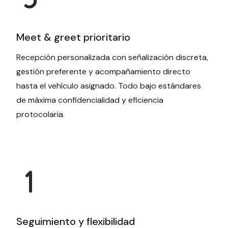
Meet & greet prioritario
Recepción personalizada con señalización discreta,
gestión preferente y acompañamiento directo
hasta el vehículo asignado. Todo bajo estándares
de máxima confidencialidad y eficiencia
protocolaria.
Seguimiento y flexibilidad