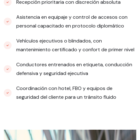
Recepción prioritaria con discreción absoluta
Asistencia en equipaje y control de accesos con
personal capacitado en protocolo diplomático
Vehículos ejecutivos o blindados, con
mantenimiento certificado y confort de primer nivel
Conductores entrenados en etiqueta, conducción
defensiva y seguridad ejecutiva
Coordinación con hotel, FBO y equipos de
seguridad del cliente para un tránsito fluido