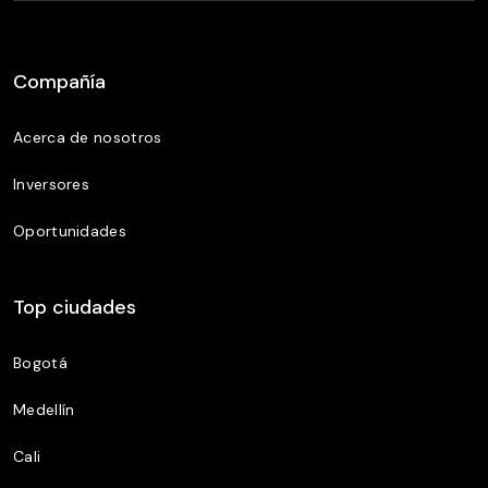
Compañía
Acerca de nosotros
Inversores
Oportunidades
Top ciudades
Bogotá
Medellín
Cali